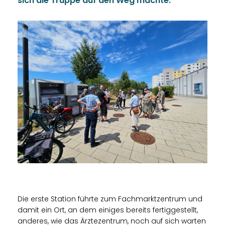
sich die Truppe auf den Weg machte.
Die erste Station führte zum Fachmarktzentrum und
damit ein Ort, an dem einiges bereits fertiggestellt,
anderes, wie das Ärztezentrum, noch auf sich warten