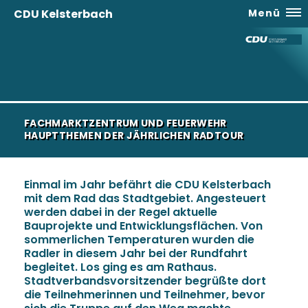
CDU Kelsterbach
Menü
FACHMARKTZENTRUM UND FEUERWEHR
HAUPTTHEMEN DER JÄHRLICHEN RADTOUR
Einmal im Jahr befährt die CDU Kelsterbach
mit dem Rad das Stadtgebiet. Angesteuert
werden dabei in der Regel aktuelle
Bauprojekte und Entwicklungsflächen. Von
sommerlichen Temperaturen wurden die
Radler in diesem Jahr bei der Rundfahrt
begleitet. Los ging es am Rathaus.
Stadtverbandsvorsitzender begrüßte dort
die Teilnehmerinnen und Teilnehmer, bevor